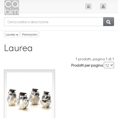
Laurea
Promozioni
Laurea
1 prodotti, pagina 1 di 1
Prodotti per pagina