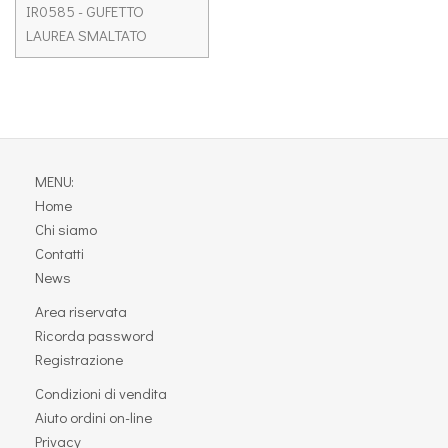
IR0585 -
GUFETTO
LAUREA SMALTATO
MENU:
Home
Chi siamo
Contatti
News
Area riservata
Ricorda password
Registrazione
Condizioni di vendita
Aiuto ordini on-line
Privacy