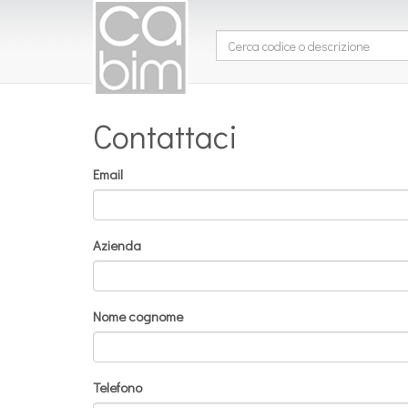
Contattaci
Email
Azienda
Nome cognome
Telefono