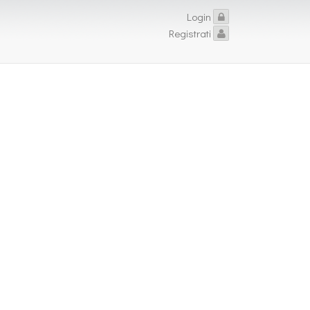
Login
Registrati