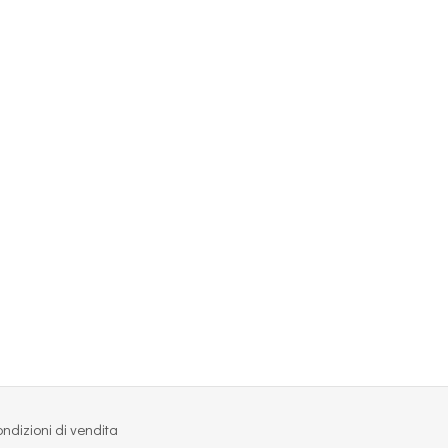
ndizioni di vendita